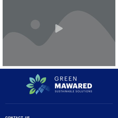
CONTACT US