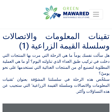
تقينات المعلومات والاتصالات
وسلسلة القيمة الزراعية (1)
هل سألت نفسك يوماً ما هي الرحلة التي مرت بها المنتجات التي
دخلت في تركيب طبق الغداء الذي تناولته اليوم؟ أو ما هي العملية
المطلوبة لتصنيع أي من المنتجات الغذائية التي تستخدمها على نحو
يوميّ؟
سنلخّص هذه الرحلة في سلسلتنا المشوّقة بعنوان ’تقنيات
المعلومات والاتصالات وسلسلة القيمة الزراعية‘ التي ستجيب عن
هذه التساؤلات وأكثر.